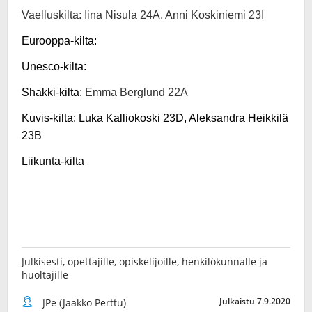
Julkisesti, opettajille, opiskelijoille, henkilökunnalle ja
huoltajille
Julkaistu 7.9.2020
JPe (Jaakko Perttu)