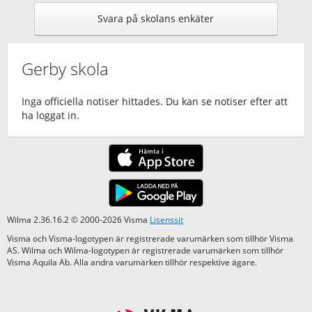
Svara på skolans enkäter
Gerby skola
Inga officiella notiser hittades. Du kan se notiser efter att
ha loggat in.
Wilma 2.36.16.2 © 2000-2026 Visma
Lisenssit
Visma och Visma-logotypen är registrerade varumärken som tillhör Visma
AS. Wilma och Wilma-logotypen är registrerade varumärken som tillhör
Visma Aquila Ab. Alla andra varumärken tillhör respektive ägare.