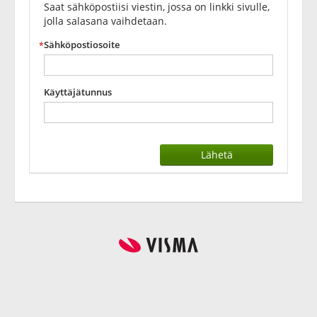
Saat sähköpostiisi viestin, jossa on linkki sivulle,
jolla salasana vaihdetaan.
Sähköpostiosoite
Käyttäjätunnus